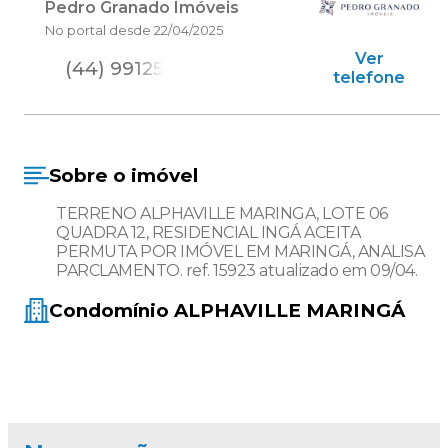
Pedro Granado Imóveis
No portal desde
22/04/2025
Ver
(44) 99125
telefone
Sobre o imóvel
TERRENO ALPHAVILLE MARINGA, LOTE 06
QUADRA 12, RESIDENCIAL INGÁ ACEITA
PERMUTA POR IMÓVEL EM MARINGÁ, ANALISA
PARCLAMENTO. ref. 15923 atualizado em 09/04.
Condomínio
ALPHAVILLE MARINGÁ