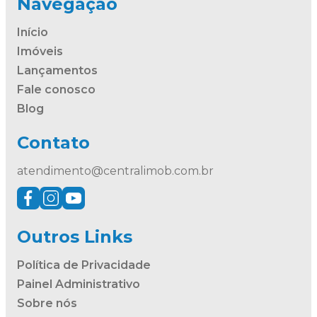
Navegação
Início
Imóveis
Lançamentos
Fale conosco
Blog
Contato
atendimento@centralimob.com.br
Outros Links
Política de Privacidade
Painel Administrativo
Sobre nós